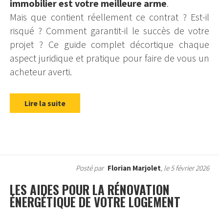
immobilier est votre meilleure arme
.
Mais que contient réellement ce contrat ? Est-il
risqué ? Comment garantit-il le succès de votre
projet ? Ce guide complet décortique chaque
aspect juridique et pratique pour faire de vous un
acheteur averti.
Lire la suite
Posté par
Florian Marjolet
, le 5 février 2026
LES AIDES POUR LA RÉNOVATION
ÉNERGÉTIQUE DE VOTRE LOGEMENT