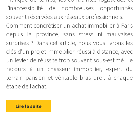
l’inaccessibilité de nombreuses opportunités
souvent réservées aux réseaux professionnels.
Comment concrétiser un achat immobilier à Paris
depuis la province, sans stress ni mauvaises
surprises ? Dans cet article, nous vous livrons les
clés d’un projet immobilier réussi à distance, avec
un levier de réussite trop souvent sous-estimé : le
recours à un chasseur immobilier, expert du
terrain parisien et véritable bras droit à chaque
étape de l’achat.
Lire la suite