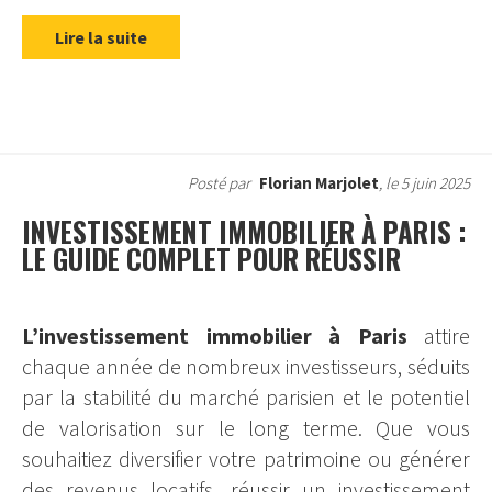
Lire la suite
Posté par
Florian Marjolet
, le 5 juin 2025
INVESTISSEMENT IMMOBILIER À PARIS :
LE GUIDE COMPLET POUR RÉUSSIR
L’investissement immobilier à Paris
attire
chaque année de nombreux investisseurs, séduits
par la stabilité du marché parisien et le potentiel
de valorisation sur le long terme. Que vous
souhaitiez diversifier votre patrimoine ou générer
des revenus locatifs, réussir un investissement