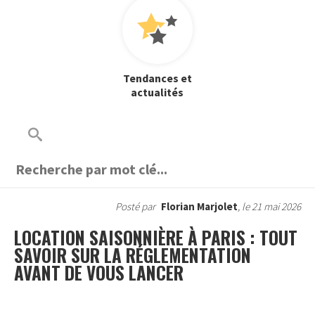
Tendances et
actualités
Posté par
Florian Marjolet
, le 21 mai 2026
LOCATION SAISONNIÈRE À PARIS : TOUT
SAVOIR SUR LA RÉGLEMENTATION
AVANT DE VOUS LANCER