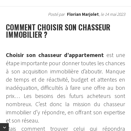
Posté par
Florian Marjolet
, le 14 mai 2023
COMMENT CHOISIR SON CHASSEUR
IMMOBILIER ?
Choisir son chasseur d’appartement
est une
étape importante pour donner toutes les chances
à son acquisition immobilière d’aboutir. Manque
de temps et de réactivité, budget et attentes en
inadéquation, difficultés à faire une offre au bon
prix… Les besoins des futurs acheteurs sont
nombreux. C’est donc la mission du chasseur
immobilier d’y répondre, en offrant son expertise
et son réseau.
Mais comment trouver celui qui répondra