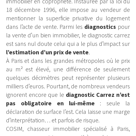
immobilier en copropriété. Instaurée par la loi du
18 décembre 1996, elle impose au vendeur de
mentionner la superficie privative du logement
dans l’acte de vente. Parmi les
diagnostics
pour
la vente d’un bien immobilier, le diagnostic carrez
est sans nul doute celui qui a le plus d’impact sur
l’estimation d’un prix de vente
.
À Paris et dans les grandes métropoles où le prix
au m² est élevé, une différence de seulement
quelques décimètres peut représenter plusieurs
milliers d’euros. Pourtant, de nombreux vendeurs
ignorent encore que le
diagnostic Carrez n’est
pas obligatoire en lui-même
: seule la
déclaration de surface l’est. Cela laisse une marge
d’interprétation… et parfois de risque.
COSIM, chasseur immobilier spécialisé à Paris,