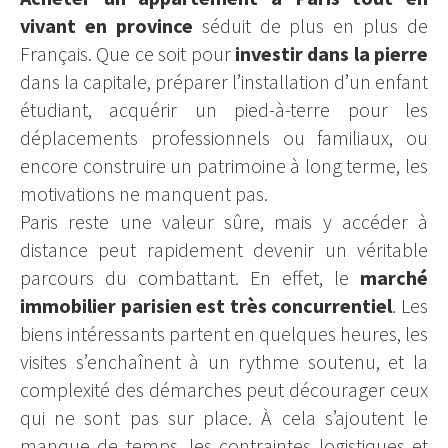
vivant en province
séduit de plus en plus de
Français. Que ce soit pour
investir dans la pierre
dans la capitale, préparer l’installation d’un enfant
étudiant, acquérir un pied-à-terre pour les
déplacements professionnels ou familiaux, ou
encore construire un patrimoine à long terme, les
motivations ne manquent pas.
Paris reste une valeur sûre, mais y accéder à
distance peut rapidement devenir un véritable
parcours du combattant. En effet, le
marché
immobilier parisien est très concurrentiel
. Les
biens intéressants partent en quelques heures, les
visites s’enchaînent à un rythme soutenu, et la
complexité des démarches peut décourager ceux
qui ne sont pas sur place. À cela s’ajoutent le
manque de temps, les contraintes logistiques et