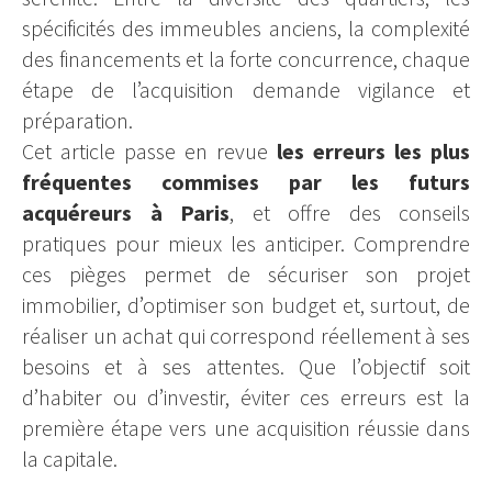
spécificités des immeubles anciens, la complexité
des financements et la forte concurrence, chaque
étape de l’acquisition demande vigilance et
préparation.
Cet article passe en revue
les erreurs les plus
fréquentes commises par les futurs
acquéreurs à Paris
, et offre des conseils
pratiques pour mieux les anticiper. Comprendre
ces pièges permet de sécuriser son projet
immobilier, d’optimiser son budget et, surtout, de
réaliser un achat qui correspond réellement à ses
besoins et à ses attentes. Que l’objectif soit
d’habiter ou d’investir, éviter ces erreurs est la
première étape vers une acquisition réussie dans
la capitale.