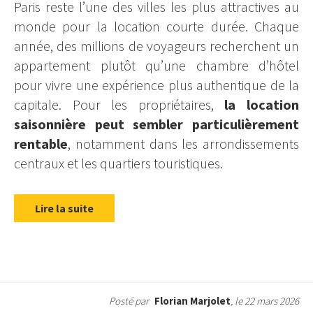
Paris reste l’une des villes les plus attractives au
monde pour la location courte durée. Chaque
année, des millions de voyageurs recherchent un
appartement plutôt qu’une chambre d’hôtel
pour vivre une expérience plus authentique de la
capitale. Pour les propriétaires,
la location
saisonnière peut sembler particulièrement
rentable
, notamment dans les arrondissements
centraux et les quartiers touristiques.
Lire la suite
Posté par
Florian Marjolet
, le 22 mars 2026