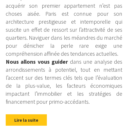
acquérir son premier appartement n’est pas
choses aisée. Paris est connue pour son
architecture prestigieuse et intemporelle qui
suscite un effet de ressort sur l’attractivité de ses
quartiers. Naviguer dans les méandres du marché
pour dénicher la perle rare exige une
compréhension affinée des tendances actuelles.
Nous allons vous guider
dans une analyse des
arrondissements à potentiel, tout en mettant
l’accent sur des termes clés tels que l’évaluation
de la plus-value, les facteurs économiques
impactant l’immobilier et les stratégies de
financement pour primo-accédants.
Lire la suite