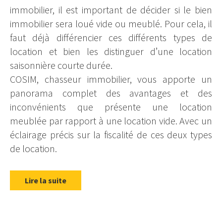
immobilier, il est important de décider si le bien
immobilier sera loué vide ou meublé. Pour cela, il
faut déjà différencier ces différents types de
location et bien les distinguer d’une location
saisonnière courte durée.
COSIM, chasseur immobilier, vous apporte un
panorama complet des avantages et des
inconvénients que présente une location
meublée par rapport à une location vide. Avec un
éclairage précis sur la fiscalité de ces deux types
de location.
Lire la suite