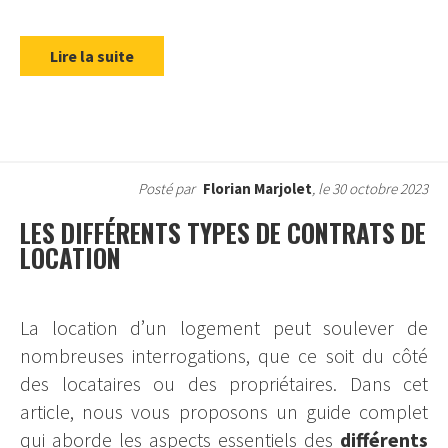
Lire la suite
Posté par
Florian Marjolet
, le 30 octobre 2023
LES DIFFÉRENTS TYPES DE CONTRATS DE
LOCATION
La location d’un logement peut soulever de
nombreuses interrogations, que ce soit du côté
des locataires ou des propriétaires. Dans cet
article, nous vous proposons un guide complet
qui aborde les aspects essentiels des
différents