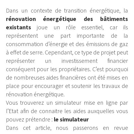
Dans un contexte de transition énergétique, la
rénovation énergétique des bâtiments
existants
joue un rôle essentiel, car ils
représentent une part importante de la
consommation d’énergie et des émissions de gaz
à effet de serre. Cependant, ce type de projet peut
représenter un investissement financier
conséquent pour les propriétaires. C’est pourquoi
de nombreuses aides financières ont été mises en
place pour encourager et soutenir les travaux de
rénovation énergétique.
Vous trouverez un simulateur mise en ligne par
l’Etat afin de connaitre les aides auxquelles vous
pouvez prétendre :
le simulateur
Dans cet article, nous passerons en revue