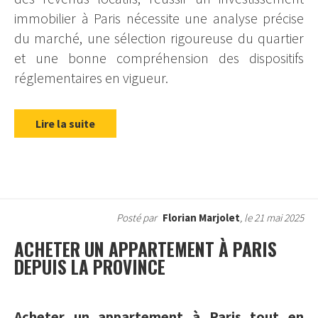
immobilier à Paris nécessite une analyse précise
du marché, une sélection rigoureuse du quartier
et une bonne compréhension des dispositifs
réglementaires en vigueur.
Lire la suite
Posté par
Florian Marjolet
, le 21 mai 2025
ACHETER UN APPARTEMENT À PARIS
DEPUIS LA PROVINCE
Acheter un appartement à Paris tout en