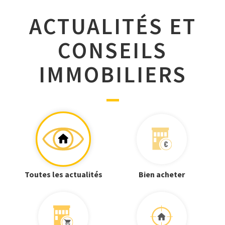
ACTUALITÉS ET
CONSEILS
IMMOBILIERS
Toutes les actualités
Bien acheter