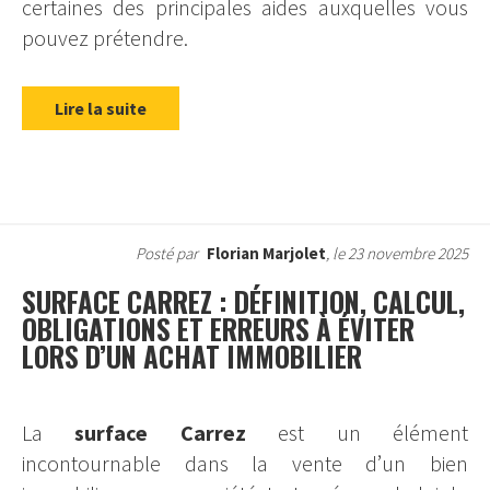
certaines des principales aides auxquelles vous
pouvez prétendre.
Lire la suite
Posté par
Florian Marjolet
, le 23 novembre 2025
SURFACE CARREZ : DÉFINITION, CALCUL,
OBLIGATIONS ET ERREURS À ÉVITER
LORS D’UN ACHAT IMMOBILIER
La
surface Carrez
est un élément
incontournable dans la vente d’un bien