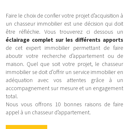
Faire le choix de confier votre projet d’acquisition à
un chasseur immobilier est une décision qui doit
être réfléchie. Vous trouverez ci dessous un
éclairage complet sur les différents apports
de cet expert immobilier permettant de faire
aboutir votre recherche d’appartement ou de
maison. Quel que soit votre projet, le chasseur
immobilier se doit d’offrir un service immobilier en
adéquation avec vos attentes grâce à un
accompagnement sur mesure et un engagement
total.
Nous vous offrons 10 bonnes raisons de faire
appel à un chasseur d’appartement.