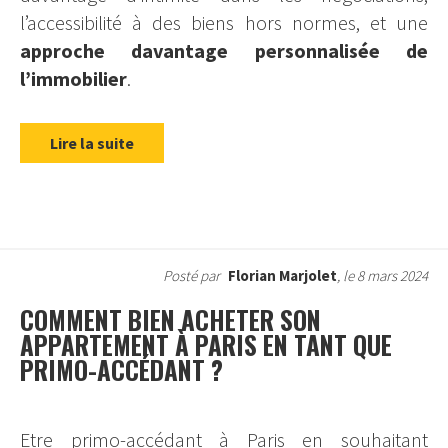
l’accessibilité à des biens hors normes, et une
approche davantage personnalisée de
l’immobilier
.
Lire la suite
Posté par
Florian Marjolet
, le 8 mars 2024
COMMENT BIEN ACHETER SON
APPARTEMENT À PARIS EN TANT QUE
PRIMO-ACCÉDANT ?
Etre primo-accédant à Paris en souhaitant