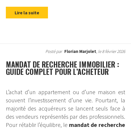
Lire la suite
Posté par
Florian Marjolet
, le 8 février 2026
MANDAT DE RECHERCHE IMMOBILIER :
GUIDE COMPLET POUR L’ACHETEUR
L’achat d’un appartement ou d’une maison est
souvent l’investissement d’une vie. Pourtant, la
majorité des acquéreurs se lancent seuls face à
des vendeurs représentés par des professionnels.
Pour rétablir l’équilibre, le
mandat de recherche