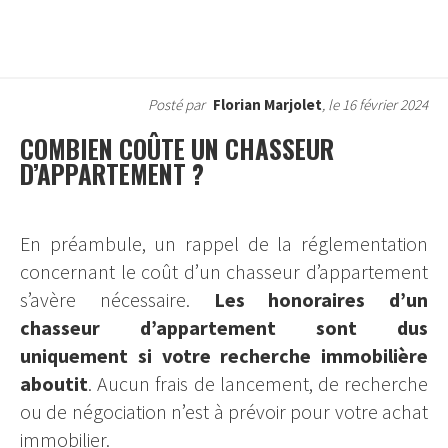
Posté par
Florian Marjolet
, le 16 février 2024
COMBIEN COÛTE UN CHASSEUR
D’APPARTEMENT ?
En préambule, un rappel de la réglementation
concernant le coût d’un chasseur d’appartement
s’avère nécessaire.
Les honoraires d’un
chasseur d’appartement sont dus
uniquement si votre recherche immobilière
aboutit
. Aucun frais de lancement, de recherche
ou de négociation n’est à prévoir pour votre achat
immobilier.