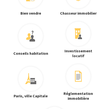
Bien vendre
Chasseur immobilier
Investissement
Conseils habitation
locatif
Réglementation
Paris, ville Capitale
immobilière