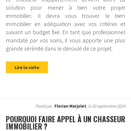
solution pour mener à bien votre projet
immobilier. Il devra vous trouver le bien
immobilier en adéquation avec vos critères et
suivant un budget fixé. En tant que professionnel
mandaté par vos soins, il vous apporte une plus
grande sérénité dans le déroulé de ce projet.
Lire la suite
Posté par
Florian Marjolet
, le 20 septembre 2024
POURQUOI FAIRE APPEL À UN CHASSEUR
IMMOBILIER ?