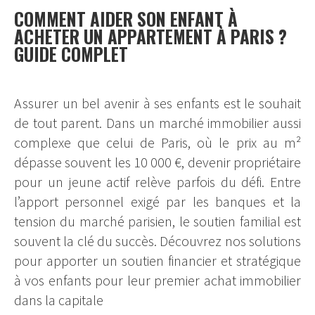
COMMENT AIDER SON ENFANT À
ACHETER UN APPARTEMENT À PARIS ?
GUIDE COMPLET
Assurer un bel avenir à ses enfants est le souhait
de tout parent. Dans un marché immobilier aussi
complexe que celui de Paris, où le prix au m²
dépasse souvent les 10 000 €, devenir propriétaire
pour un jeune actif relève parfois du défi. Entre
l’apport personnel exigé par les banques et la
tension du marché parisien, le soutien familial est
souvent la clé du succès. Découvrez nos solutions
pour apporter un soutien financier et stratégique
à vos enfants pour leur premier achat immobilier
dans la capitale