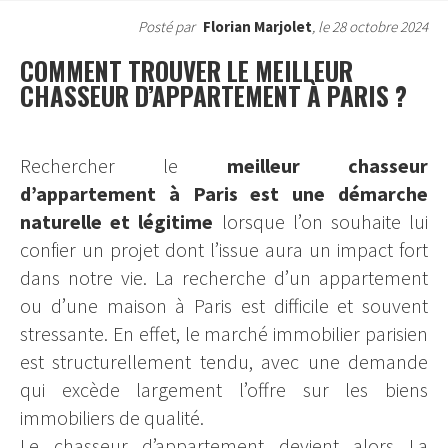
Posté par
Florian Marjolet
, le 28 octobre 2024
COMMENT TROUVER LE MEILLEUR
CHASSEUR D’APPARTEMENT À PARIS ?
Rechercher le
meilleur chasseur
d’appartement à Paris est une démarche
naturelle et légitime
lorsque l’on souhaite lui
confier un projet dont l’issue aura un impact fort
dans notre vie. La recherche d’un appartement
ou d’une maison à Paris est difficile et souvent
stressante. En effet, le marché immobilier parisien
est structurellement tendu, avec une demande
qui excède largement l’offre sur les biens
immobiliers de qualité.
Le chasseur d’appartement devient alors La