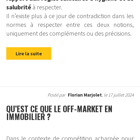
salubrité
à respecter.
Il n’existe plus à ce jour de contradiction dans les
normes à respecter entre ces deux notions,
uniquement des compléments ou des précisions.
Lire la suite
Posté par
Florian Marjolet
, le 17 juillet 2024
QU’EST CE QUE LE OFF-MARKET EN
IMMOBILIER ?
Dans le contexte de compétition acharnée pour