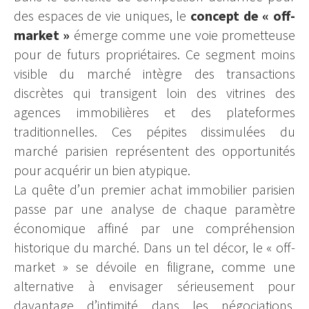
des espaces de vie uniques, le
concept de « off-
market »
émerge comme une voie prometteuse
pour de futurs propriétaires. Ce segment moins
visible du marché intègre des transactions
discrètes qui transigent loin des vitrines des
agences immobilières et des plateformes
traditionnelles. Ces pépites dissimulées du
marché parisien représentent des opportunités
pour acquérir un bien atypique.
La quête d’un premier achat immobilier parisien
passe par une analyse de chaque paramètre
économique affiné par une compréhension
historique du marché. Dans un tel décor, le « off-
market » se dévoile en filigrane, comme une
alternative à envisager sérieusement pour
davantage d’intimité dans les négociations,