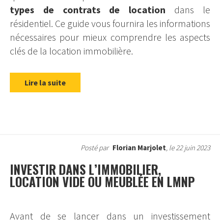
types de contrats de location
dans le
résidentiel. Ce guide vous fournira les informations
nécessaires pour mieux comprendre les aspects
clés de la location immobilière.
Lire la suite
Posté par
Florian Marjolet
, le 22 juin 2023
INVESTIR DANS L’IMMOBILIER,
LOCATION VIDE OU MEUBLÉE EN LMNP
Avant de se lancer dans un investissement