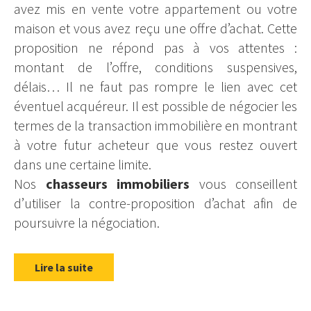
avez mis en vente votre appartement ou votre
maison et vous avez reçu une offre d’achat. Cette
proposition ne répond pas à vos attentes :
montant de l’offre, conditions suspensives,
délais… Il ne faut pas rompre le lien avec cet
éventuel acquéreur. Il est possible de négocier les
termes de la transaction immobilière en montrant
à votre futur acheteur que vous restez ouvert
dans une certaine limite.
Nos
chasseurs immobiliers
vous conseillent
d’utiliser la contre-proposition d’achat afin de
poursuivre la négociation.
Lire la suite