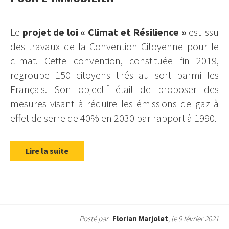
Le
projet de loi « Climat et Résilience »
est issu
des travaux de la Convention Citoyenne pour le
climat. Cette convention, constituée fin 2019,
regroupe 150 citoyens tirés au sort parmi les
Français. Son objectif était de proposer des
mesures visant à réduire les émissions de gaz à
effet de serre de 40% en 2030 par rapport à 1990.
Lire la suite
Posté par
Florian Marjolet
, le 9 février 2021