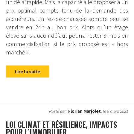
un délai rapide. Mais la capacité à le proposer à un
prix optimal compte tenu de la demande des
acquéreurs. Un rez-de-chaussée sombre peut se
vendre en 24h au bon prix. Alors qu’un étage
élevé sans aucun défaut pourra rester 3 mois en
commercialisation si le prix proposé est « hors
marché ».
Lire la suite
Posté par
Florian Marjolet
, le 9 mars 2021
LOI CLIMAT ET RÉSILIENCE, IMPACTS
POUR L’IMMOBILIER