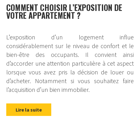
COMMENT CHOISIR L’EXPOSITION DE
VOTRE APPARTEMENT ?
L’exposition d’un logement influe
considérablement sur le niveau de confort et le
bien-être des occupants. Il convient ainsi
d’accorder une attention particulière à cet aspect
lorsque vous avez pris la décision de louer ou
d’acheter. Notamment si vous souhaitez faire
l’acquisition d’un bien immobilier.
Lire la suite