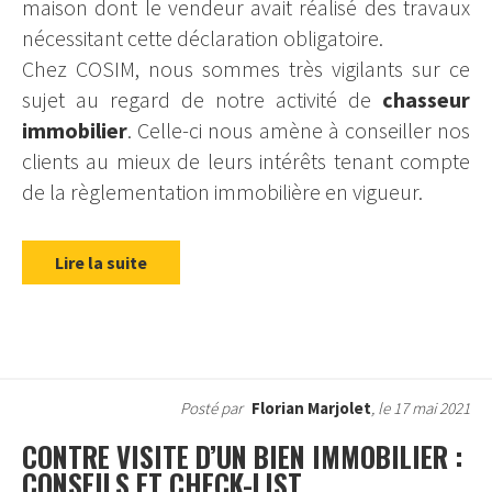
maison dont le vendeur avait réalisé des travaux
nécessitant cette déclaration obligatoire.
Chez COSIM, nous sommes très vigilants sur ce
sujet au regard de notre activité de
chasseur
immobilier
. Celle-ci nous amène à conseiller nos
clients au mieux de leurs intérêts tenant compte
de la règlementation immobilière en vigueur.
Lire la suite
Posté par
Florian Marjolet
, le 17 mai 2021
CONTRE VISITE D’UN BIEN IMMOBILIER :
CONSEILS ET CHECK-LIST