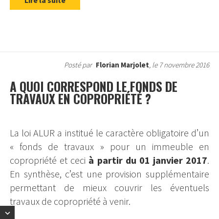
Posté par
Florian Marjolet
, le 7 novembre 2016
A QUOI CORRESPOND LE FONDS DE
TRAVAUX EN COPROPRIÉTÉ ?
La loi ALUR a institué le caractère obligatoire d’un
« fonds de travaux » pour un immeuble en
copropriété et ceci
à partir du 01 janvier 2017
.
En synthèse, c’est une provision supplémentaire
permettant de mieux couvrir les éventuels
travaux de copropriété à venir.