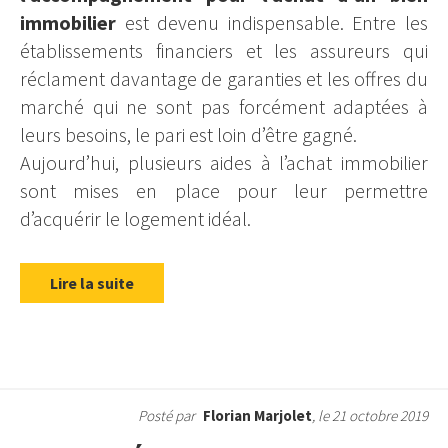
immobilier
est devenu indispensable. Entre les
établissements financiers et les assureurs qui
réclament davantage de garanties et les offres du
marché qui ne sont pas forcément adaptées à
leurs besoins, le pari est loin d’être gagné.
Aujourd’hui, plusieurs aides à l’achat immobilier
sont mises en place pour leur permettre
d’acquérir le logement idéal.
Lire la suite
Posté par
Florian Marjolet
, le 21 octobre 2019