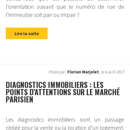
l’orientation suivant que le numéro de rue de
l’immeuble soit pair ou impair ?
Lire la suite
Posté par
Florian Marjolet
, le 6 avril 2017
DIAGNOSTICS IMMOBILIERS : LES
POINTS D’ATTENTIONS SUR LE MARCHÉ
PARISIEN
Les diagnostics immobiliers sont un passage
obligé pour la vente ou la location d’un logement.