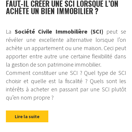
FAUT-IL CRÉER UNE SCI LORSQUE L’ON
ACHÈTE UN BIEN IMMOBILIER ?
La
Société Civile Immobilière (SCI)
peut se
révéler une excellente alternative lorsque l’on
achète un appartement ou une maison. Ceci peut
apporter entre autre une certaine flexibilité dans
la gestion de son patrimoine immobilier.
Comment constituer une SCI ? Quel type de SCI
choisir et quelle est la fiscalité ? Quels sont les
intérêts à acheter en passant par une SCI plutôt
qu’en nom propre ?
Lire la suite