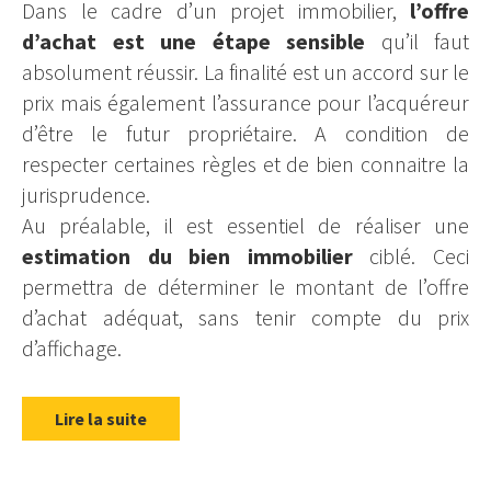
Dans le cadre d’un projet immobilier,
l’offre
d’achat est une étape sensible
qu’il faut
absolument réussir. La finalité est un accord sur le
prix mais également l’assurance pour l’acquéreur
d’être le futur propriétaire. A condition de
respecter certaines règles et de bien connaitre la
jurisprudence.
Au préalable, il est essentiel de réaliser une
estimation du bien immobilier
ciblé. Ceci
permettra de déterminer le montant de l’offre
d’achat adéquat, sans tenir compte du prix
d’affichage.
Lire la suite