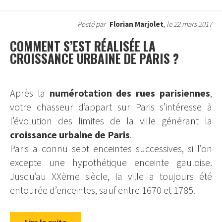
Posté par
Florian Marjolet
, le 22 mars 2017
COMMENT S’EST RÉALISÉE LA
CROISSANCE URBAINE DE PARIS ?
Après la
numérotation des rues parisiennes
,
votre chasseur d’appart sur Paris s’intéresse à
l’évolution des limites de la ville générant la
croissance urbaine de Paris
.
Paris a connu sept enceintes successives, si l’on
excepte une hypothétique enceinte gauloise.
Jusqu’au XXème siècle, la ville a toujours été
entourée d’enceintes, sauf entre 1670 et 1785.
Lire la suite