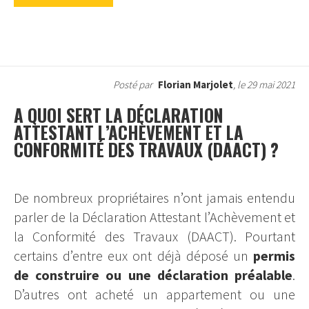
Posté par
Florian Marjolet
, le 29 mai 2021
A QUOI SERT LA DÉCLARATION
ATTESTANT L’ACHÈVEMENT ET LA
CONFORMITÉ DES TRAVAUX (DAACT) ?
De nombreux propriétaires n’ont jamais entendu
parler de la
Déclaration Attestant l’Achèvement et
la Conformité des Travaux
(DAACT). Pourtant
certains d’entre eux ont déjà déposé un
permis
de construire ou une déclaration préalable
.
D’autres ont acheté un appartement ou une