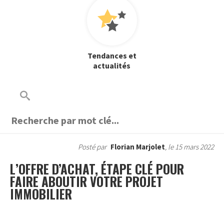
Tendances et
actualités
Posté par
Florian Marjolet
, le 15 mars 2022
L’OFFRE D’ACHAT, ÉTAPE CLÉ POUR
FAIRE ABOUTIR VOTRE PROJET
IMMOBILIER