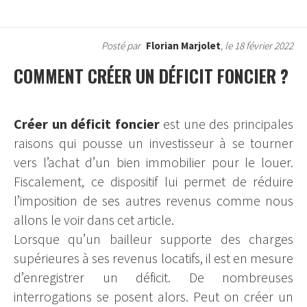
Posté par
Florian Marjolet
, le 18 février 2022
COMMENT CRÉER UN DÉFICIT FONCIER ?
Créer un déficit foncier
est une des principales
raisons qui pousse un investisseur à se tourner
vers l’achat d’un bien immobilier pour le louer.
Fiscalement, ce dispositif lui permet de réduire
l’imposition de ses autres revenus comme nous
allons le voir dans cet article.
Lorsque qu’un bailleur supporte des charges
supérieures à ses revenus locatifs, il est en mesure
d’enregistrer un déficit. De nombreuses
interrogations se posent alors. Peut on créer un