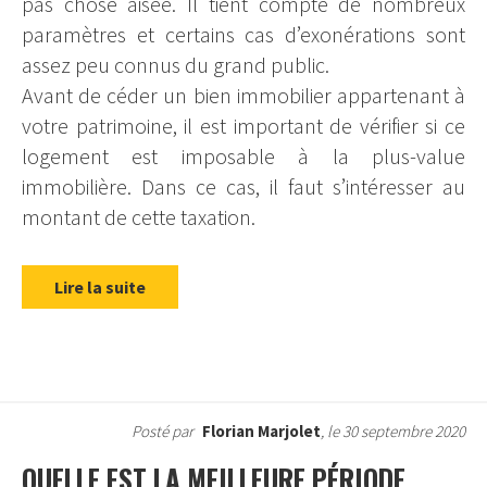
pas chose aisée. Il tient compte de nombreux
paramètres et certains cas d’exonérations sont
assez peu connus du grand public.
Avant de céder un bien immobilier appartenant à
votre patrimoine, il est important de vérifier si ce
logement est imposable à la plus-value
immobilière. Dans ce cas, il faut s’intéresser au
montant de cette taxation.
Lire la suite
Posté par
Florian Marjolet
, le 30 septembre 2020
QUELLE EST LA MEILLEURE PÉRIODE