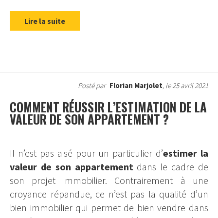
Lire la suite
Posté par
Florian Marjolet
, le 25 avril 2021
COMMENT RÉUSSIR L’ESTIMATION DE LA
VALEUR DE SON APPARTEMENT ?
Il n’est pas aisé pour un particulier d’
estimer la
valeur de son appartement
dans le cadre de
son projet immobilier. Contrairement à une
croyance répandue, ce n’est pas la qualité d’un
bien immobilier qui permet de bien vendre dans