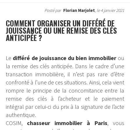
Posté par
Florian Marjolet
, le 4 janvier 2021
COMMENT ORGANISER UN DIFFÉRÉ DE
JOUISSANCE OU UNE REMISE DES CLÉS
ANTICIPÉE ?
Le
différé de jouissance du bien immobilier
ou
la remise des clés anticipée. Dans le cadre d’une
transaction immobilière, il n’est pas rare d’être
confronté à l’une de ces situations. Ainsi, cela vient
rompre le principe de la concomitance entre la
remise des clés à l’acheteur et le paiement
intégral par celui-ci du prix à la signature de l’acte
authentique.
COSIM,
chasseur immobilier à Paris
, vous