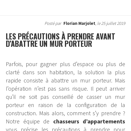
Posté par
Florian Marjolet
, le 25 juillet 2019
LES PRÉCAUTIONS À PRENDRE AVANT
D’ABATTRE UN MUR PORTEUR
Parfois, pour gagner plus d’espace ou plus de
clarté dans son habitation, la solution la plus
rapide consiste à abattre un mur porteur. Mais
l’opération n’est pas sans risque. Il peut arriver
qu’il ne soit pas conseillé de casser un mur
porteur en raison de la configuration de la
construction. Mais alors, comment s’y prendre ?
Notre équipe de
chasseurs d’appartements
vous précise les précautions à prendre pour