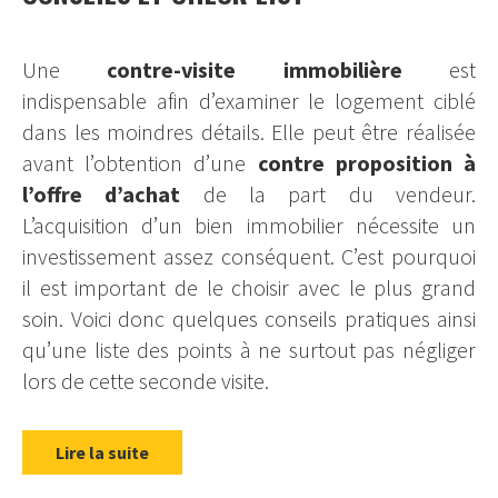
Une
contre-visite immobilière
est
indispensable afin d’examiner le logement ciblé
dans les moindres détails. Elle peut être réalisée
avant l’obtention d’une
contre proposition à
l’offre d’achat
de la part du vendeur.
L’acquisition d’un bien immobilier nécessite un
investissement assez conséquent. C’est pourquoi
il est important de le choisir avec le plus grand
soin. Voici donc quelques conseils pratiques ainsi
qu’une liste des points à ne surtout pas négliger
lors de cette seconde visite.
Lire la suite