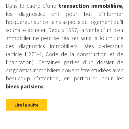
Dans le cadre d’une
transaction immobilière
,
les diagnostics ont pour but d’informer
l’acquéreur sur certains aspects du logement qu’il
souhaite acheter. Depuis 1997, la vente d’un bien
immobilier ne peut se réaliser sans la fourniture
des diagnostics immobiliers listés ci-dessous
(article L.271-4, Code de la construction et de
l’habitation). Certaines parties d’un dossier de
diagnostics immobiliers doivent être étudiées avec
beaucoup d’attention, en particulier pour les
biens parisiens
.
Lire la suite