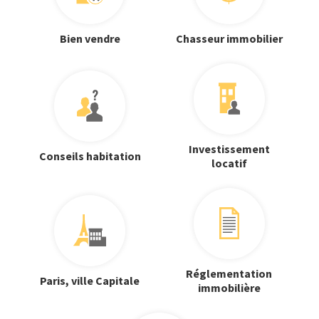
Bien vendre
Chasseur immobilier
Investissement
Conseils habitation
locatif
Réglementation
Paris, ville Capitale
immobilière