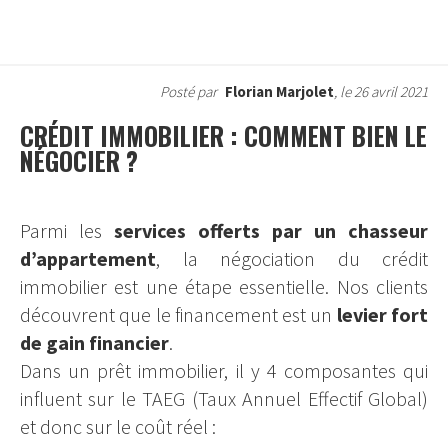
Posté par
Florian Marjolet
, le 26 avril 2021
CRÉDIT IMMOBILIER : COMMENT BIEN LE
NÉGOCIER ?
Parmi les
services offerts par un chasseur
d’appartement
, la négociation du crédit
immobilier est une étape essentielle. Nos clients
découvrent que le financement est un
levier fort
de gain financier
.
Dans un prêt immobilier, il y 4 composantes qui
influent sur le TAEG (Taux Annuel Effectif Global)
et donc sur le coût réel :