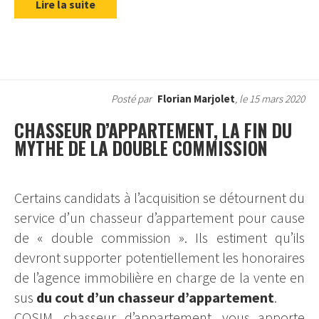
Lire la suite
Posté par
Florian Marjolet
, le 15 mars 2020
CHASSEUR D’APPARTEMENT, LA FIN DU
MYTHE DE LA DOUBLE COMMISSION
Certains candidats à l’acquisition se détournent du
service d’un chasseur d’appartement pour cause
de « double commission ». Ils estiment qu’ils
devront supporter potentiellement les honoraires
de l’agence immobilière en charge de la vente en
sus
du cout d’un chasseur d’appartement
.
COSIM, chasseur d’appartement, vous apporte