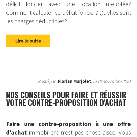
déficit foncier avec une location meublée?
Comment calculer ce déficit foncier? Quelles sont
les charges déductibles?
Lire la suite
Posté par
Florian Marjolet
, le 10 novembre 2021
NOS CONSEILS POUR FAIRE ET RÉUSSIR
VOTRE CONTRE-PROPOSITION D’ACHAT
Faire une contre-proposition à une offre
d’achat
immobilière n’est pas chose aisée. Vous