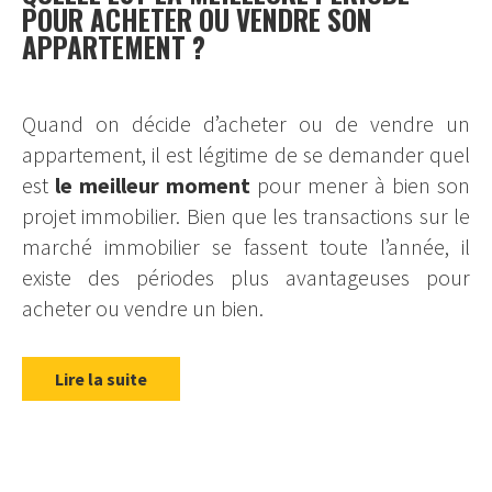
POUR ACHETER OU VENDRE SON
APPARTEMENT ?
Quand on décide d’acheter ou de vendre un
appartement, il est légitime de se demander quel
est
le meilleur moment
pour mener à bien son
projet immobilier. Bien que les transactions sur le
marché immobilier se fassent toute l’année, il
existe des périodes plus avantageuses pour
acheter ou vendre un bien.
Lire la suite