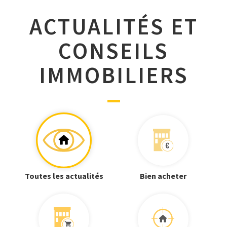
ACTUALITÉS ET
CONSEILS
IMMOBILIERS
Toutes les actualités
Bien acheter