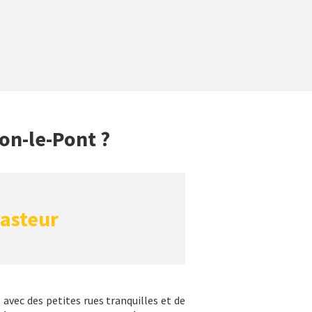
on-le-Pont ?
asteur
 avec des petites rues tranquilles et de