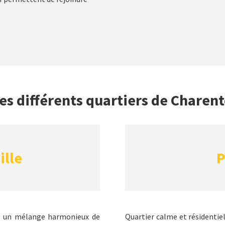
les différents quartiers de Charent
ille
P
re un mélange harmonieux de
Quartier calme et résidentiel