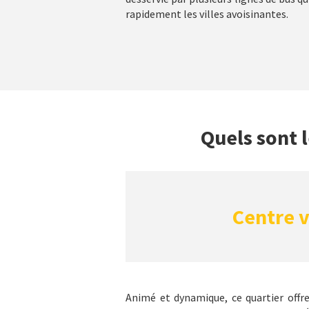
rapidement les villes avoisinantes.
Quels sont 
Centre v
Animé et dynamique, ce quartier off