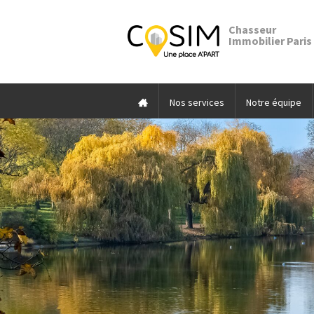
Chasseur
Immobilier Paris
Nos services
Notre équipe